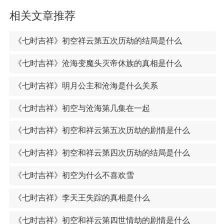
相关文章推荐
《七时吉祥》初空祥云第五次历劫的结局是什么
《七时吉祥》沧海变魔头灭帝休族的真相是什么
《七时吉祥》明月公主和沧海是什么关系
《七时吉祥》初空与沧海第几集在一起
《七时吉祥》初空和祥云第五次历劫的剧情是什么
《七时吉祥》初空和祥云第四次历劫的结局是什么
《七时吉祥》初空为什么不喜欢雪
《七时吉祥》李天王失踪的真相是什么
《七时吉祥》初空和祥云第四世情劫的剧情是什么