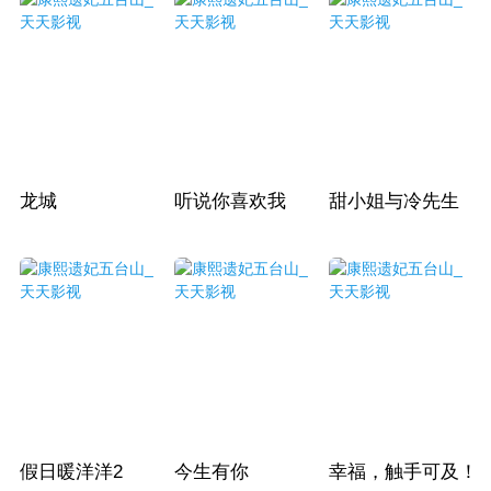
龙城
听说你喜欢我
甜小姐与冷先生
假日暖洋洋2
今生有你
幸福，触手可及！