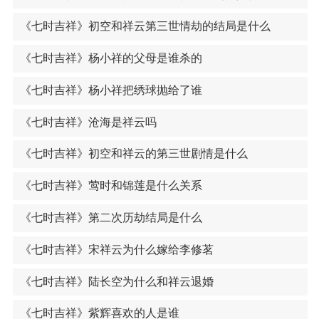
《七时吉祥》初空和祥云第三世情劫的结局是什么
《七时吉祥》杨小祥的父母是谁杀的
《七时吉祥》杨小祥把绣球抛给了谁
《七时吉祥》沧海是祥云吗
《七时吉祥》初空和祥云的第三世剧情是什么
《七时吉祥》莺时和锦莲是什么关系
《七时吉祥》第二次历劫结局是什么
《七时吉祥》宋祥云为什么嫁给李修茗
《七时吉祥》陆长空为什么和祥云退婚
《七时吉祥》紫辉喜欢的人是谁