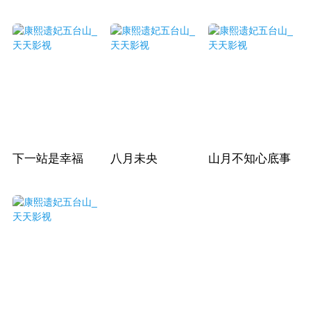
下一站是幸福
八月未央
山月不知心底事