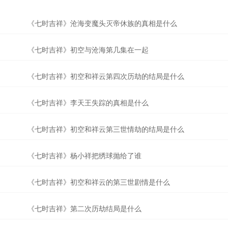
《七时吉祥》沧海变魔头灭帝休族的真相是什么
《七时吉祥》初空与沧海第几集在一起
《七时吉祥》初空和祥云第四次历劫的结局是什么
《七时吉祥》李天王失踪的真相是什么
《七时吉祥》初空和祥云第三世情劫的结局是什么
《七时吉祥》杨小祥把绣球抛给了谁
《七时吉祥》初空和祥云的第三世剧情是什么
《七时吉祥》第二次历劫结局是什么