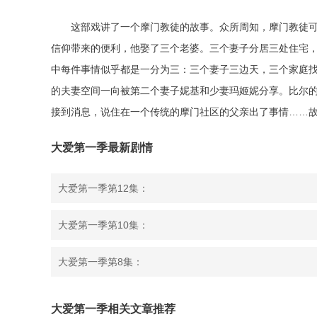
这部戏讲了一个摩门教徒的故事。众所周知，摩门教徒可
信仰带来的便利，他娶了三个老婆。三个妻子分居三处住宅
中每件事情似乎都是一分为三：三个妻子三边天，三个家庭找
的夫妻空间一向被第二个妻子妮基和少妻玛姬妮分享。比尔
接到消息，说住在一个传统的摩门社区的父亲出了事情……
大爱第一季最新剧情
大爱第一季第12集：
大爱第一季第10集：
大爱第一季第8集：
大爱第一季相关文章推荐