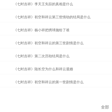
《七时吉祥》李天王失踪的真相是什么
《七时吉祥》初空和祥云第三世情劫的结局是什么
《七时吉祥》杨小祥把绣球抛给了谁
《七时吉祥》初空和祥云的第三世剧情是什么
《七时吉祥》第二次历劫结局是什么
《七时吉祥》陆长空为什么和祥云退婚
《七时吉祥》初空和祥云的第一世剧情是什么
全部