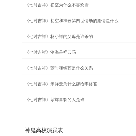
《七时吉祥》初空为什么不喜欢雪
《七时吉祥》初空和祥云第四世情劫的剧情是什么
《七时吉祥》杨小祥的父母是谁杀的
《七时吉祥》沧海是祥云吗
《七时吉祥》莺时和锦莲是什么关系
《七时吉祥》宋祥云为什么嫁给李修茗
《七时吉祥》紫辉喜欢的人是谁
神鬼高校演员表