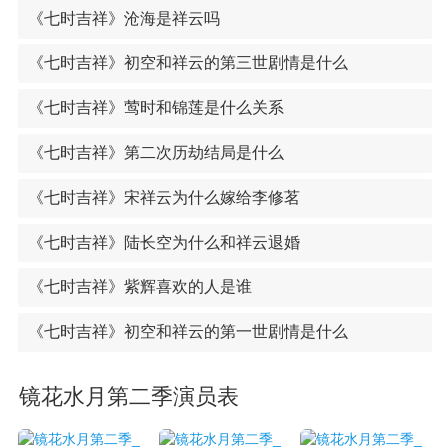
《七时吉祥》沧海是祥云吗
《七时吉祥》初空和祥云的第三世剧情是什么
《七时吉祥》莺时和锦莲是什么关系
《七时吉祥》第二次历劫结局是什么
《七时吉祥》宋祥云为什么嫁给李修茗
《七时吉祥》陆长空为什么和祥云退婚
《七时吉祥》紫辉喜欢的人是谁
《七时吉祥》初空和祥云的第一世剧情是什么
镜花水月第二季演员表