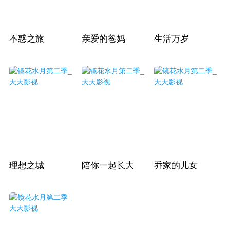
不惑之旅
亲爱的爸妈
生活万岁
理想之城
陪你一起长大
乔家的儿女