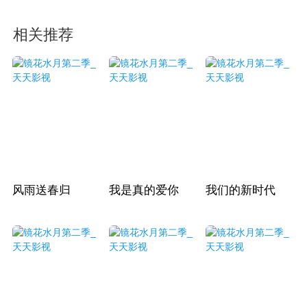
相关推荐
风雨送春归
我是真的爱你
我们的新时代