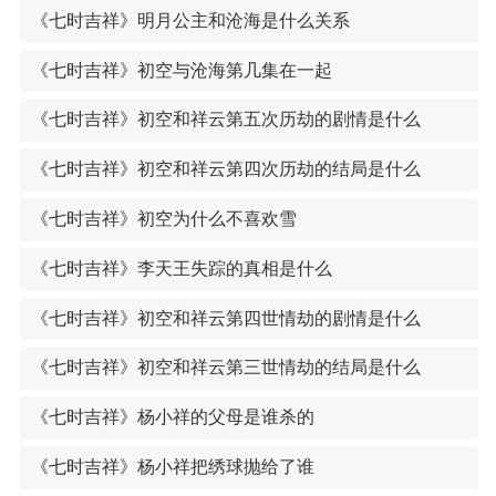
《七时吉祥》明月公主和沧海是什么关系
《七时吉祥》初空与沧海第几集在一起
《七时吉祥》初空和祥云第五次历劫的剧情是什么
《七时吉祥》初空和祥云第四次历劫的结局是什么
《七时吉祥》初空为什么不喜欢雪
《七时吉祥》李天王失踪的真相是什么
《七时吉祥》初空和祥云第四世情劫的剧情是什么
《七时吉祥》初空和祥云第三世情劫的结局是什么
《七时吉祥》杨小祥的父母是谁杀的
《七时吉祥》杨小祥把绣球抛给了谁