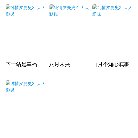
下一站是幸福
八月未央
山月不知心底事