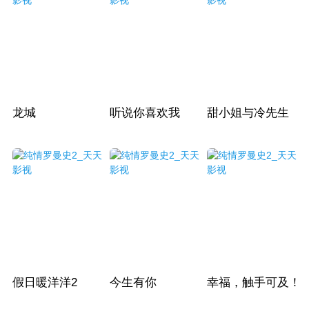
龙城
听说你喜欢我
甜小姐与冷先生
假日暖洋洋2
今生有你
幸福，触手可及！