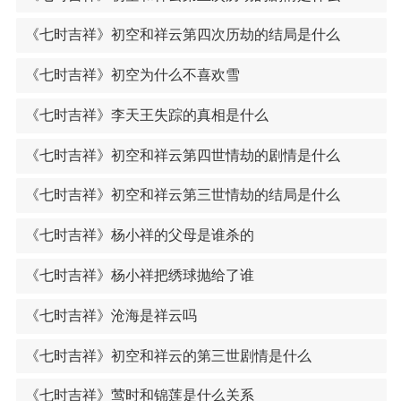
《七时吉祥》初空和祥云第四次历劫的结局是什么
《七时吉祥》初空为什么不喜欢雪
《七时吉祥》李天王失踪的真相是什么
《七时吉祥》初空和祥云第四世情劫的剧情是什么
《七时吉祥》初空和祥云第三世情劫的结局是什么
《七时吉祥》杨小祥的父母是谁杀的
《七时吉祥》杨小祥把绣球抛给了谁
《七时吉祥》沧海是祥云吗
《七时吉祥》初空和祥云的第三世剧情是什么
《七时吉祥》莺时和锦莲是什么关系