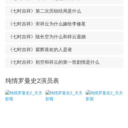
《七时吉祥》第二次历劫结局是什么
《七时吉祥》宋祥云为什么嫁给李修茗
《七时吉祥》陆长空为什么和祥云退婚
《七时吉祥》紫辉喜欢的人是谁
《七时吉祥》初空和祥云的第一世剧情是什么
纯情罗曼史2演员表