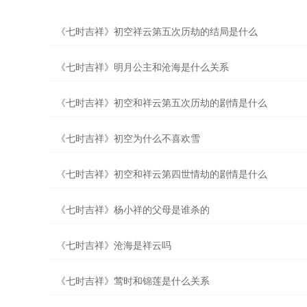
《七时吉祥》初空祥云第五次历劫的结局是什么
《七时吉祥》明月公主和沧海是什么关系
《七时吉祥》初空和祥云第五次历劫的剧情是什么
《七时吉祥》初空为什么不喜欢雪
《七时吉祥》初空和祥云第四世情劫的剧情是什么
《七时吉祥》杨小祥的父母是谁杀的
《七时吉祥》沧海是祥云吗
《七时吉祥》莺时和锦莲是什么关系