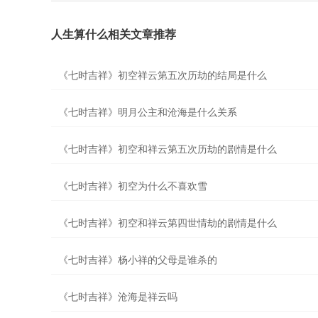
人生算什么相关文章推荐
《七时吉祥》初空祥云第五次历劫的结局是什么
《七时吉祥》明月公主和沧海是什么关系
《七时吉祥》初空和祥云第五次历劫的剧情是什么
《七时吉祥》初空为什么不喜欢雪
《七时吉祥》初空和祥云第四世情劫的剧情是什么
《七时吉祥》杨小祥的父母是谁杀的
《七时吉祥》沧海是祥云吗