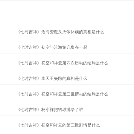
《七时吉祥》沧海变魔头灭帝休族的真相是什么
《七时吉祥》初空与沧海第几集在一起
《七时吉祥》初空和祥云第四次历劫的结局是什么
《七时吉祥》李天王失踪的真相是什么
《七时吉祥》初空和祥云第三世情劫的结局是什么
《七时吉祥》杨小祥把绣球抛给了谁
《七时吉祥》初空和祥云的第三世剧情是什么