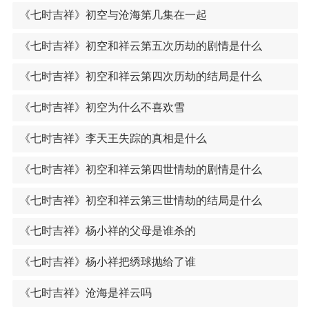
《七时吉祥》初空与沧海第几集在一起
《七时吉祥》初空和祥云第五次历劫的剧情是什么
《七时吉祥》初空和祥云第四次历劫的结局是什么
《七时吉祥》初空为什么不喜欢雪
《七时吉祥》李天王失踪的真相是什么
《七时吉祥》初空和祥云第四世情劫的剧情是什么
《七时吉祥》初空和祥云第三世情劫的结局是什么
《七时吉祥》杨小祥的父母是谁杀的
《七时吉祥》杨小祥把绣球抛给了谁
《七时吉祥》沧海是祥云吗