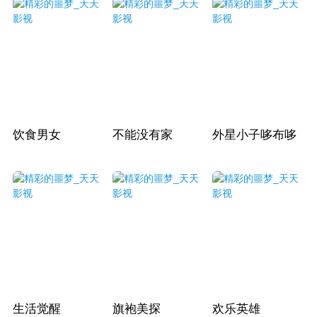
饮食男女
不能没有家
外星小子哆布哆
生活觉醒
旗袍美探
欢乐英雄