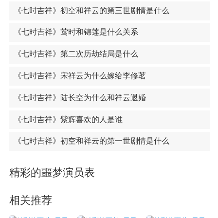
《七时吉祥》初空和祥云的第三世剧情是什么
《七时吉祥》莺时和锦莲是什么关系
《七时吉祥》第二次历劫结局是什么
《七时吉祥》宋祥云为什么嫁给李修茗
《七时吉祥》陆长空为什么和祥云退婚
《七时吉祥》紫辉喜欢的人是谁
《七时吉祥》初空和祥云的第一世剧情是什么
精彩的噩梦演员表
相关推荐