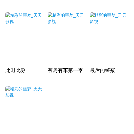
此时此刻
有房有车第一季
最后的警察