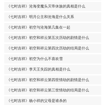
《七时吉祥》沧海变魔头灭帝休族的真相是什么
《七时吉祥》明月公主和沧海是什么关系
《七时吉祥》初空与沧海第几集在一起
《七时吉祥》初空和祥云第五次历劫的剧情是什么
《七时吉祥》初空和祥云第四次历劫的结局是什么
《七时吉祥》初空为什么不喜欢雪
《七时吉祥》李天王失踪的真相是什么
《七时吉祥》初空和祥云第四世情劫的剧情是什么
《七时吉祥》初空和祥云第三世情劫的结局是什么
《七时吉祥》杨小祥的父母是谁杀的