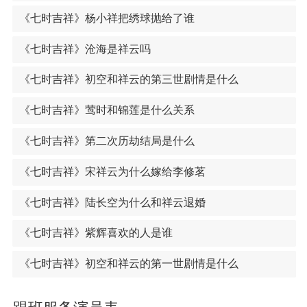
《七时吉祥》杨小祥把绣球抛给了谁
《七时吉祥》沧海是祥云吗
《七时吉祥》初空和祥云的第三世剧情是什么
《七时吉祥》莺时和锦莲是什么关系
《七时吉祥》第二次历劫结局是什么
《七时吉祥》宋祥云为什么嫁给李修茗
《七时吉祥》陆长空为什么和祥云退婚
《七时吉祥》紫辉喜欢的人是谁
《七时吉祥》初空和祥云的第一世剧情是什么