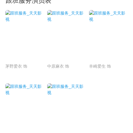
跟班服务演员表
茅野爱衣 饰
中原麻衣 饰
丰崎爱生 饰