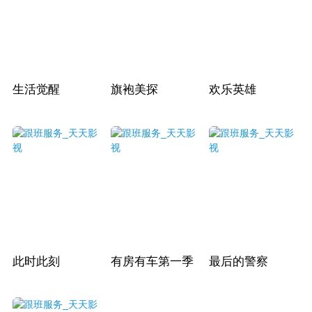
生活觉醒
旗袍美探
欢乐英雄
此时此刻
有房有车第一季
最后的警察