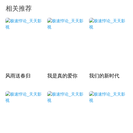
相关推荐
风雨送春归
我是真的爱你
我们的新时代