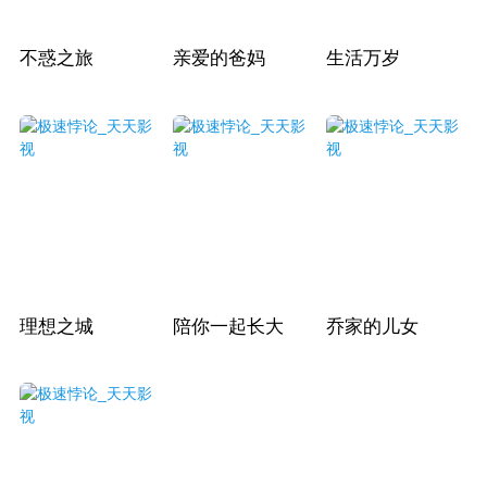
不惑之旅
亲爱的爸妈
生活万岁
理想之城
陪你一起长大
乔家的儿女