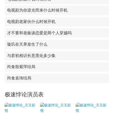
电视剧为你逆光而来什么时候开机
电视剧老家伙什么时候开机
才不要和老板谈恋爱是两个人穿越吗
璇玑在天界发生了什么
与君初相识长意黑化多少集
尚食殷紫萍结局
尚食袁琦结局
极速悖论演员表