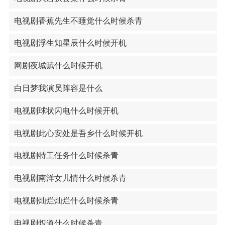
电视剧香蕉先生不睡觉什么时候杀青
电视剧浮生知星辰什么时候开机
网剧夜城赋什么时候开机
白日梦我演员阵容是什么
电视剧球状闪电什么时候开机
电视剧此心安处是吾乡什么时候开机
电视剧特工任务什么时候杀青
电视剧南洋女儿情什么时候杀青
电视剧灿烂灿烂什么时候杀青
电视剧炽道什么时候杀青