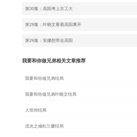
第30集：高阳考上京工大
第28集：叶晓文看着高阳离开
第26集：安娜想带走高阳
我要和你做兄弟相关文章推荐
我要和你做兄弟结局
我要和你做兄弟叶晓文结局
人世间结局
流光之城杜兰馨结局