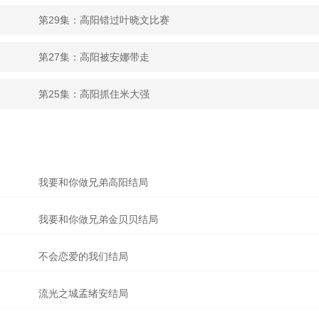
第29集：高阳错过叶晓文比赛
第27集：高阳被安娜带走
第25集：高阳抓住米大强
我要和你做兄弟高阳结局
我要和你做兄弟金贝贝结局
不会恋爱的我们结局
流光之城孟绪安结局