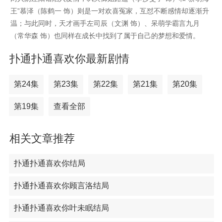
王”慕泽（陈鹤一 饰）则是一对欢喜冤家，互怼不断感情却逐渐升
温；与此同时，天才画手左司辰（文渊 饰）、呆萌学霸言九月
（常华森 饰）也同样在成长中找到了属于自己的梦想和爱情。
扑通扑通喜欢你最新剧情
第24集
第23集
第22集
第21集
第20集
第19集
查看全部
相关文章推荐
扑通扑通喜欢你结局
扑通扑通喜欢你顾言洛结局
扑通扑通喜欢你叶未眠结局