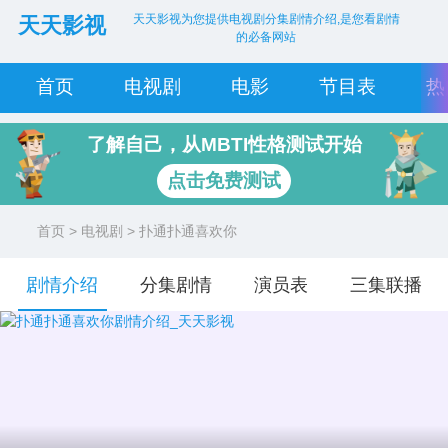
天天影视为您提供电视剧分集剧情介绍,是您看剧情
天天影视
的必备网站
首页
电视剧
电影
节目表
热
了解自己，从MBTI性格测试开始
点击免费测试
首页
>
电视剧
> 扑通扑通喜欢你
剧情介绍
分集剧情
演员表
三集联播