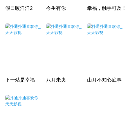
假日暖洋洋2
今生有你
幸福，触手可及！
下一站是幸福
八月未央
山月不知心底事