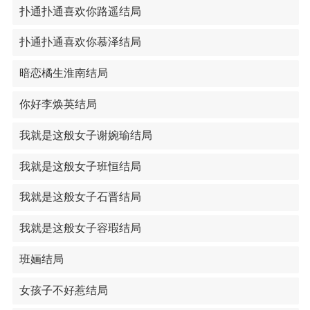
扑通扑通喜欢你路遥结局
扑通扑通喜欢你慕泽结局
暗恋橘生淮南结局
你好李焕英结局
我就是这般女子谢婉瑜结局
我就是这般女子班恒结局
我就是这般女子石晋结局
我就是这般女子容瑕结局
班婳结局
女孩子不好惹结局