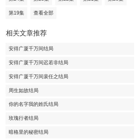
第19集
查看全部
相关文章推荐
安得广厦千万间结局
安得广厦千万间迟若非结局
安得广厦千万间裴任之结局
周生如故结局
你的名字我的姓氏结局
玫瑰行者结局
暗格里的秘密结局