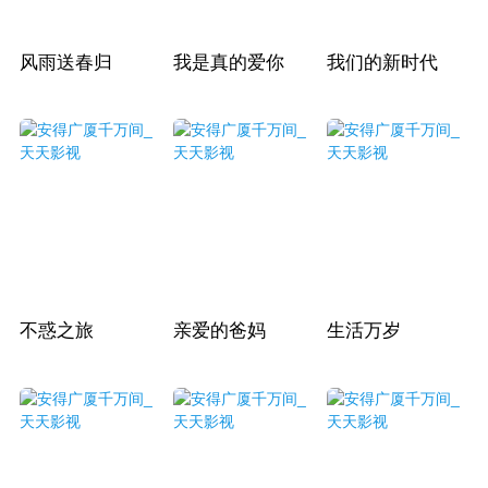
风雨送春归
我是真的爱你
我们的新时代
不惑之旅
亲爱的爸妈
生活万岁