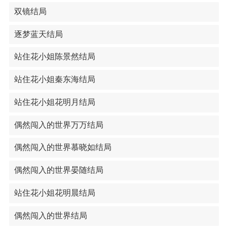
双镜结局
逐梦蓝天结局
站住花小姐陈景然结局
站住花小姐秦东海结局
站住花小姐花明月结局
偶然闯入的世界万万结局
偶然闯入的世界慕晓如结局
偶然闯入的世界晏随结局
站住花小姐花明晨结局
偶然闯入的世界结局