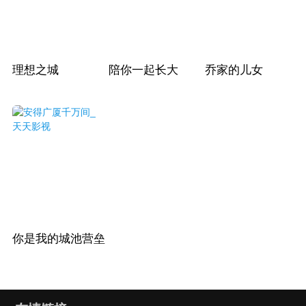
理想之城
陪你一起长大
乔家的儿女
你是我的城池营垒