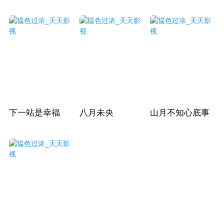
下一站是幸福
八月未央
山月不知心底事