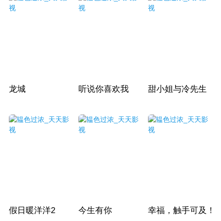
龙城
听说你喜欢我
甜小姐与冷先生
假日暖洋洋2
今生有你
幸福，触手可及！