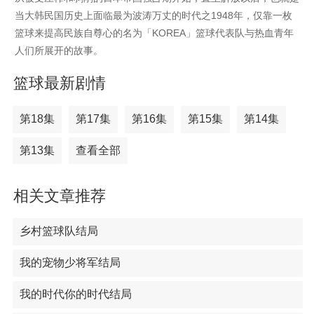
当大韩民国历史上面临最为波涛万丈的时代之1948年，仅靠一枚
篮球来提高民族自尊心的名为「KOREA」篮球代表队与热血青年
人们所展开的故事。
篮球最新剧情
第18集
第17集
第16集
第15集
第14集
第13集
查看全部
相关文章推荐
乡村篮球队结局
我的宠物少将军结局
我的时代你的时代结局