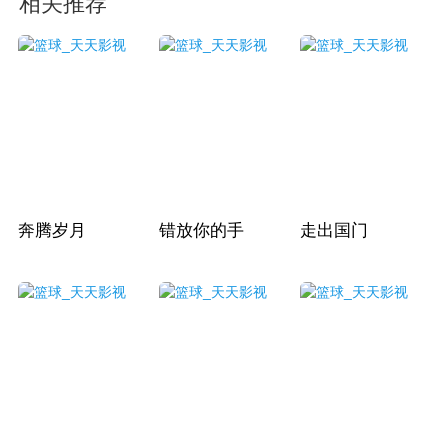
相关推荐
奔腾岁月
错放你的手
走出国门