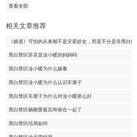
查看全部
相关文章推荐
《娘道》可怕的从来都不是灾星妖女，而是不分是非黑白的
黑白禁区苏灵是淦小暖的妈妈吗
黑白禁区淦小暖为什么贩毒
黑白禁区淦小暖为什么认识车厘子
黑白禁区车厘子为什么对淦小暖那么好
黑白禁区杨晓蕾最后和谁在一起了
黑白禁区结局如何