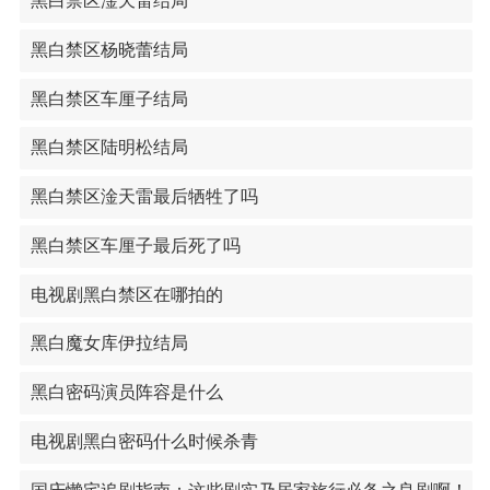
黑白禁区淦天雷结局
黑白禁区杨晓蕾结局
黑白禁区车厘子结局
黑白禁区陆明松结局
黑白禁区淦天雷最后牺牲了吗
黑白禁区车厘子最后死了吗
电视剧黑白禁区在哪拍的
黑白魔女库伊拉结局
黑白密码演员阵容是什么
电视剧黑白密码什么时候杀青