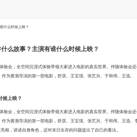
谁什么时候上映？
讲什么故事？主演有谁什么时候上映？
影体验会，全空间沉浸式体验带领大家进入电影的真实世界。伴随体验会还
档。作为黄渤导演的第一部电影，舒淇、王宝强、张艺兴、于和伟、王迅、
时候上映？
影体验会，全空间沉浸式体验带领大家进入电影的真实世界。伴随体验会还
。
作为黄渤导演的第一部电影，舒淇、王宝强、张艺兴、于和伟、王迅、
体亮相，讲述自身角色，还对末日生存的问题提出了自己的看法。