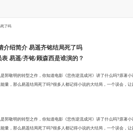
局死了吗
情介绍简介 易遥齐铭结局死了吗
表 易遥/齐铭/顾森西是谁演的？
是郭敬明的转型之作，你知道电影《悲伤逆流成河》讲了什么吗?原著小
能量，那么易遥结局死了吗?很多人都记得小说的大结局，一个误会，让
是郭敬明的转型之作，你知道电影《悲伤逆流成河》讲了什么吗?原著小
能量，那么易遥结局死了吗?很多人都记得小说的大结局，一个误会，让