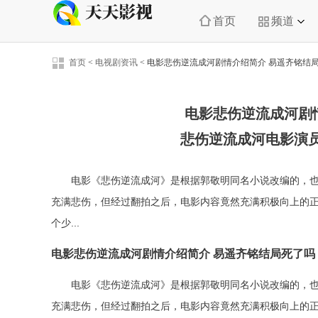
首页
频道
首页
<
电视剧资讯
<
电影悲伤逆流成河剧情介绍简介 易遥齐铭结
电影悲伤逆流成河剧
悲伤逆流成河电影演员
电影《悲伤逆流成河》是根据郭敬明同名小说改编的，也
充满悲伤，但经过翻拍之后，电影内容竟然充满积极向上的正
个少...
电影悲伤逆流成河剧情介绍简介 易遥齐铭结局死了吗
电影《悲伤逆流成河》是根据郭敬明同名小说改编的，也
充满悲伤，但经过翻拍之后，电影内容竟然充满积极向上的正